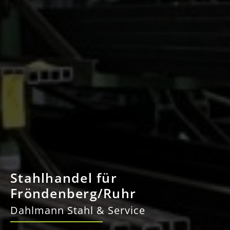
Stahlhandel für
Fröndenberg/Ruhr
Dahlmann Stahl & Service