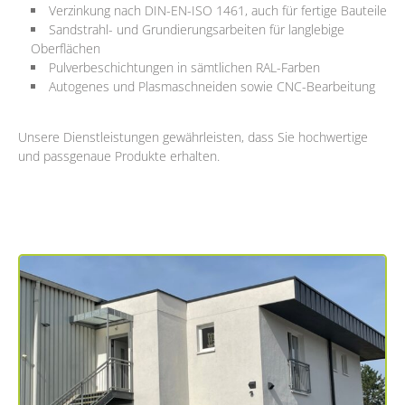
Verzinkung nach DIN-EN-ISO 1461, auch für fertige Bauteile
Sandstrahl- und Grundierungsarbeiten für langlebige
Oberflächen
Pulverbeschichtungen in sämtlichen RAL-Farben
Autogenes und Plasmaschneiden sowie CNC-Bearbeitung
Unsere Dienstleistungen gewährleisten, dass Sie hochwertige
und passgenaue Produkte erhalten.