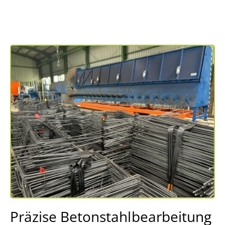
Präzise Betonstahlbearbeitung