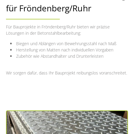
für Fröndenberg/Ruhr
Für Bauprojekte in Fröndenberg/Ruhr bieten wir präzise
Lösungen in der Betonstahlbearbeitung:
Biegen und Ablängen von Bewehrungsstahl nach Maß
Herstellung von Matten nach individuellen Vorgaben
Zubehör wie Abstandhalter und Drunterleisten
Wir sorgen dafür, dass Ihr Bauprojekt reibungslos voranschreitet.