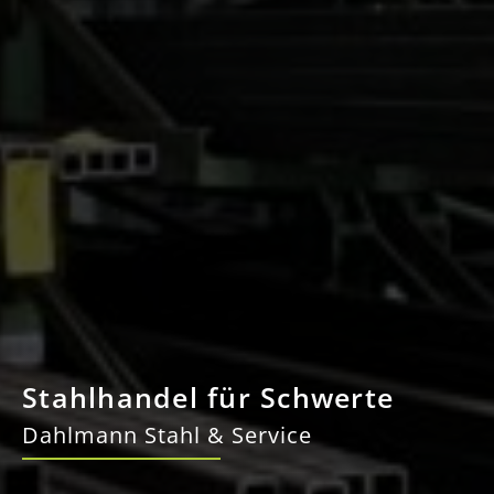
Stahlhandel für Schwerte
Dahlmann Stahl & Service