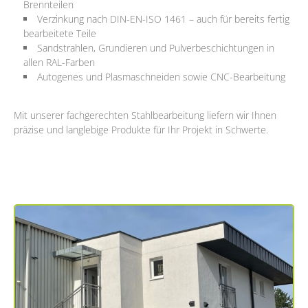
Brennteilen
Verzinkung nach DIN-EN-ISO 1461 – auch für bereits fertig
bearbeitete Teile
Sandstrahlen, Grundieren und Pulverbeschichtungen in
allen RAL-Farben
Autogenes und Plasmaschneiden sowie CNC-Bearbeitung
Mit unserer fachgerechten Stahlbearbeitung liefern wir Ihnen
präzise und langlebige Produkte für Ihr Projekt in Schwerte.