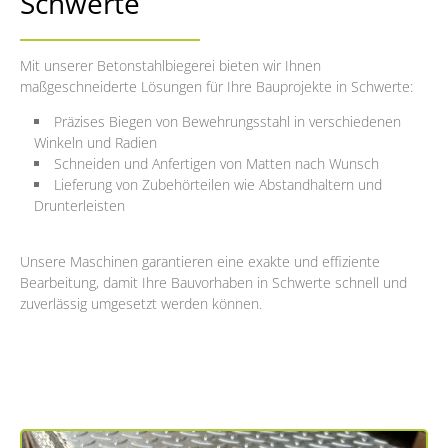
Schwerte
Mit unserer Betonstahlbiegerei bieten wir Ihnen
maßgeschneiderte Lösungen für Ihre Bauprojekte in Schwerte:
Präzises Biegen von Bewehrungsstahl in verschiedenen
Winkeln und Radien
Schneiden und Anfertigen von Matten nach Wunsch
Lieferung von Zubehörteilen wie Abstandhaltern und
Drunterleisten
Unsere Maschinen garantieren eine exakte und effiziente
Bearbeitung, damit Ihre Bauvorhaben in Schwerte schnell und
zuverlässig umgesetzt werden können.