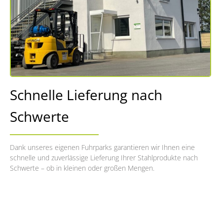
Schnelle Lieferung nach
Schwerte
Dank unseres eigenen Fuhrparks garantieren wir Ihnen eine
schnelle und zuverlässige Lieferung Ihrer Stahlprodukte nach
Schwerte – ob in kleinen oder großen Mengen.