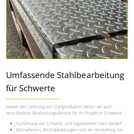
Umfassende Stahlbearbeitung
für Schwerte
Neben der Lieferung von Stahlprodukten bieten wir auch
verschiedene Bearbeitungsdienste für Ihr Projekt in Schwerte:
Ausführung von Schweiß- und Sägearbeiten nach Bedarf
Bohrarbeiten, Blechabkantungen und die Herstellung von