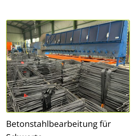
Betonstahlbearbeitung für